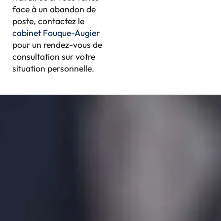
face à un abandon de
poste, contactez le
cabinet Fouque-Augier
pour un rendez-vous de
consultation sur votre
situation personnelle.