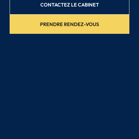
CONTACTEZ LE CABINET
PRENDRE RENDEZ-VOUS