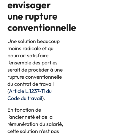
envisager
une rupture
conventionnelle
Une solution beaucoup
moins radicale et qui
pourrait satisfaire
l’ensemble des parties
serait de procéder à une
rupture conventionnelle
du contrat de travail
(
Article L.1237-11 du
Code du travail
).
En fonction de
l’ancienneté et de la
rémunération du salarié,
cette solution n’est pas