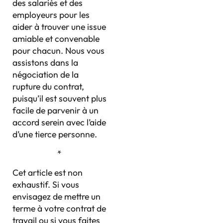
des salariés et des
employeurs pour les
aider à trouver une issue
amiable et convenable
pour chacun. Nous vous
assistons dans la
négociation de la
rupture du contrat,
puisqu’il est souvent plus
facile de parvenir à un
accord serein avec l’aide
d’une tierce personne.
*
Cet article est non
exhaustif. Si vous
envisagez de mettre un
terme à votre contrat de
travail ou si vous faites