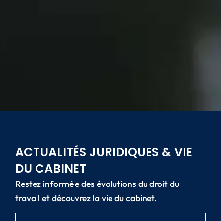
ACTUALITÉS JURIDIQUES & VIE
DU CABINET
Restez informé·e des évolutions du droit du
travail et découvrez la vie du cabinet.