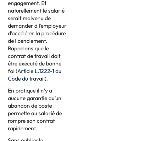
engagement. Et
naturellement le salarié
serait malvenu de
demander à l’employeur
d’accélérer la procédure
de licenciement.
Rappelons que le
contrat de travail doit
être exécuté de bonne
foi (
Article L.1222-1 du
Code du travail
).
En pratique il n’y a
aucune garantie qu’un
abandon de poste
permette au salarié de
rompre son contrat
rapidement.
Sans oublier le