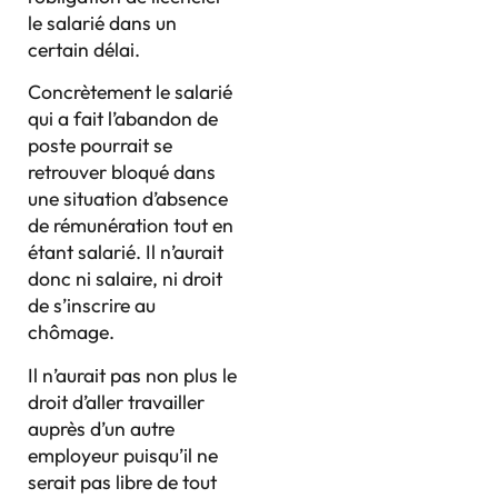
le salarié dans un
certain délai.
Concrètement le salarié
qui a fait l’abandon de
poste pourrait se
retrouver bloqué dans
une situation d’absence
de rémunération tout en
étant salarié. Il n’aurait
donc ni salaire, ni droit
de s’inscrire au
chômage.
Il n’aurait pas non plus le
droit d’aller travailler
auprès d’un autre
employeur puisqu’il ne
serait pas libre de tout