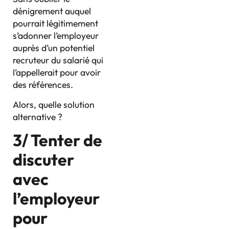
dénigrement auquel
pourrait légitimement
s’adonner l’employeur
auprès d’un potentiel
recruteur du salarié qui
l’appellerait pour avoir
des références.
Alors, quelle solution
alternative ?
3/ Tenter de
discuter
avec
l’employeur
pour