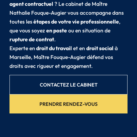
agent contractuel
? Le cabinet de Maître
Nathalie Fouque-Augier vous accompagne dans
toutes les
étapes de votre vie professionnelle
,
que vous soyez
en poste
ou en situation de
rupture de contrat
.
Experte en
droit du travail
et en
droit social
à
Marseille, Maître Fouque-Augier défend vos
droits avec rigueur et engagement.
CONTACTEZ LE CABINET
PRENDRE RENDEZ-VOUS