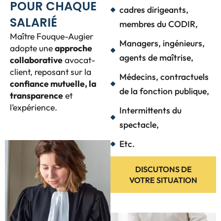
POUR CHAQUE
cadres dirigeants,
SALARIÉ
membres du CODIR,
Maître Fouque-Augier
Managers, ingénieurs,
adopte une
approche
agents de maîtrise,
collaborative
avocat-
client, reposant sur la
Médecins, contractuels
confiance mutuelle, la
de la fonction publique,
transparence
et
l’expérience.
Intermittents du
spectacle,
Etc.
DISCUTONS DE
VOTRE SITUATION