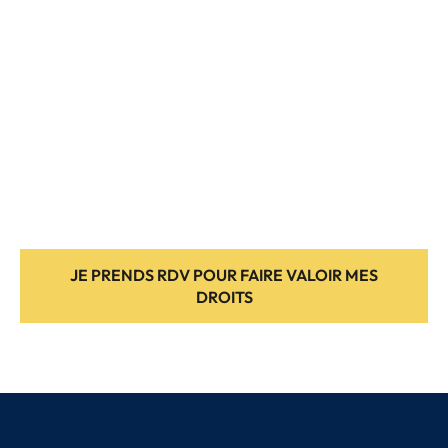
JE PRENDS RDV POUR FAIRE VALOIR MES
DROITS