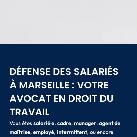
DÉFENSE DES SALARIÉS
À MARSEILLE : VOTRE
AVOCAT EN DROIT DU
TRAVAIL
Vous êtes
salarié·e
,
cadre
,
manager
,
agent de
maîtrise
,
employé
,
intermittent
, ou encore