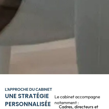
L’APPROCHE DU CABINET
UNE STRATÉGIE
Le cabinet accompagne
notamment :
PERSONNALISÉE
Cadres, directeurs et