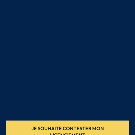
JE SOUHAITE CONTESTER MON
LICENCIEMENT