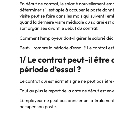
En début de contrat, le salarié nouvellement em
déterminer s’il est apte à occuper le poste donné
visite peut se faire dans les mois qui suivent l’
quand la dernière visite médicale du salarié est 
soit organisée avant le début du contrat.
Comment l’employeur doit-il gérer le salarié déc
Peut-il rompre la période d’essai ? Le contrat est-
1/ Le contrat peut-il être
période d’essai ?
Le contrat qui est écrit et signé ne peut pas 
Tout au plus le report de la date de début est en
L’employeur ne peut pas annuler unilatéralement 
occuper son poste.