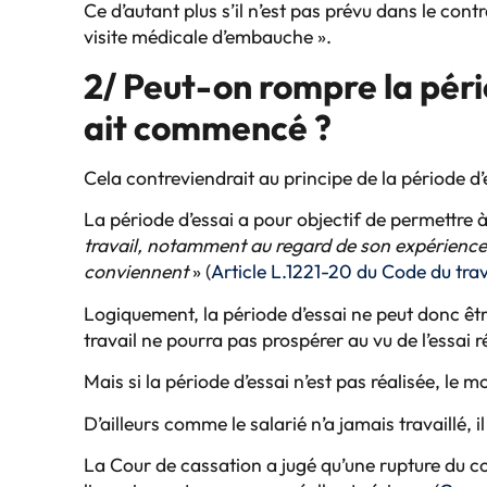
Ce d’autant plus s’il n’est pas prévu dans le contr
visite médicale d’embauche ».
2/ Peut-on rompre la pér
ait commencé ?
Cela contreviendrait au principe de la période d’
La période d’essai a pour objectif de permettre 
travail, notamment au regard de son expérience, 
conviennent
» (
Article L.1221-20 du Code du trav
Logiquement, la période d’essai ne peut donc êtr
travail ne pourra pas prospérer au vu de l’essai r
Mais si la période d’essai n’est pas réalisée, le m
D’ailleurs comme le salarié n’a jamais travaillé
La Cour de cassation a jugé qu’une rupture du c