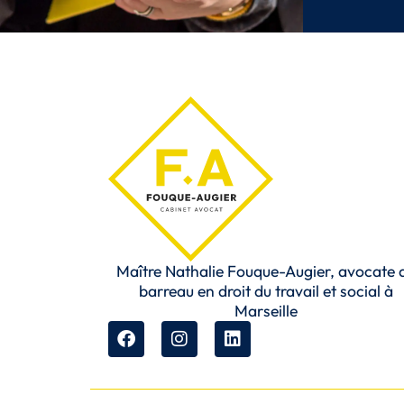
Maître Nathalie Fouque-Augier, avocate 
barreau en droit du travail et social à
Marseille