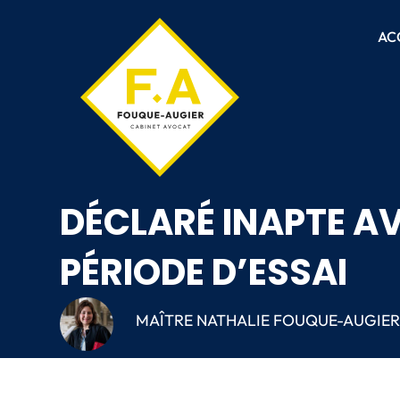
AC
DÉCLARÉ INAPTE AV
PÉRIODE D’ESSAI
MAÎTRE NATHALIE FOUQUE-AUGIE