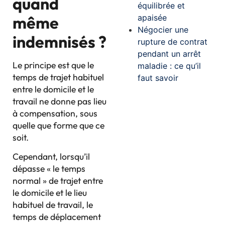
quand
équilibrée et
apaisée
même
Négocier une
indemnisés ?
rupture de contrat
pendant un arrêt
Le principe est que le
maladie : ce qu’il
temps de trajet habituel
faut savoir
entre le domicile et le
travail ne donne pas lieu
à compensation, sous
quelle que forme que ce
soit.
Cependant, lorsqu’il
dépasse « le temps
normal » de trajet entre
le domicile et le lieu
habituel de travail, le
temps de déplacement