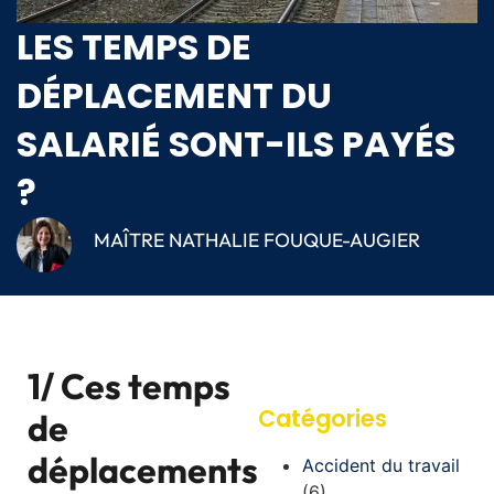
LES TEMPS DE
DÉPLACEMENT DU
SALARIÉ SONT-ILS PAYÉS
?
MAÎTRE NATHALIE FOUQUE-AUGIER
1/ Ces temps
Catégories
de
déplacements
Accident du travail
(6)