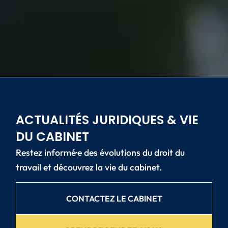
ACTUALITÉS JURIDIQUES & VIE
DU CABINET
Restez informé·e des évolutions du droit du
travail et découvrez la vie du cabinet.
CONTACTEZ LE CABINET