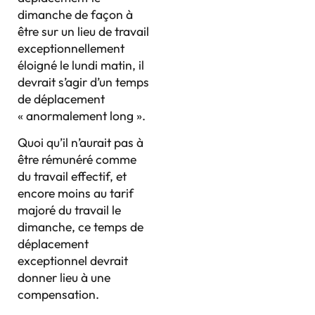
dimanche de façon à
être sur un lieu de travail
exceptionnellement
éloigné le lundi matin, il
devrait s’agir d’un temps
de déplacement
« anormalement long ».
Quoi qu’il n’aurait pas à
être rémunéré comme
du travail effectif, et
encore moins au tarif
majoré du travail le
dimanche, ce temps de
déplacement
exceptionnel devrait
donner lieu à une
compensation.