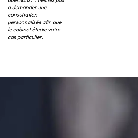
à demander une
consultation
personnalisée afin que
le cabinet étudie votre
cas particulier.