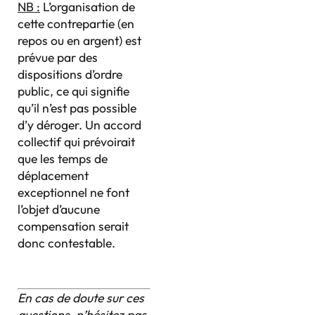
NB :
L’organisation de
cette contrepartie (en
repos ou en argent) est
prévue par des
dispositions d’ordre
public, ce qui signifie
qu’il n’est pas possible
d’y déroger. Un accord
collectif qui prévoirait
que les temps de
déplacement
exceptionnel ne font
l’objet d’aucune
compensation serait
donc contestable.
En cas de doute sur ces
questions, n’hésitez pas