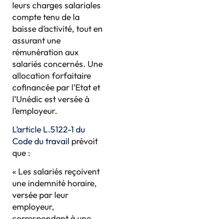
leurs charges salariales
compte tenu de la
baisse d’activité, tout en
assurant une
rémunération aux
salariés concernés. Une
allocation forfaitaire
cofinancée par l’Etat et
l’Unédic est versée à
l’employeur.
L’article L.5122-1 du
Code du travail
prévoit
que :
« Les salariés reçoivent
une indemnité horaire,
versée par leur
employeur,
correspondant à une