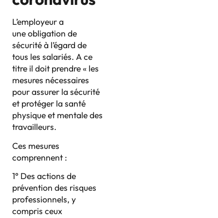
L’employeur a
une obligation de
sécurité à l’égard de
tous les salariés. A ce
titre il doit prendre « les
mesures nécessaires
pour assurer la sécurité
et protéger la santé
physique et mentale des
travailleurs.
Ces mesures
comprennent :
1° Des actions de
prévention des risques
professionnels, y
compris ceux