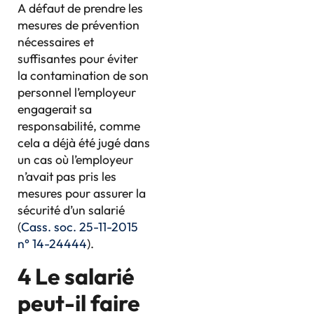
A défaut de prendre les
mesures de prévention
nécessaires et
suffisantes pour éviter
la contamination de son
personnel l’employeur
engagerait sa
responsabilité, comme
cela a déjà été jugé dans
un cas où l’employeur
n’avait pas pris les
mesures pour assurer la
sécurité d’un salarié
(
Cass. soc. 25-11-2015
n° 14-24444
).
4 Le salarié
peut-il faire