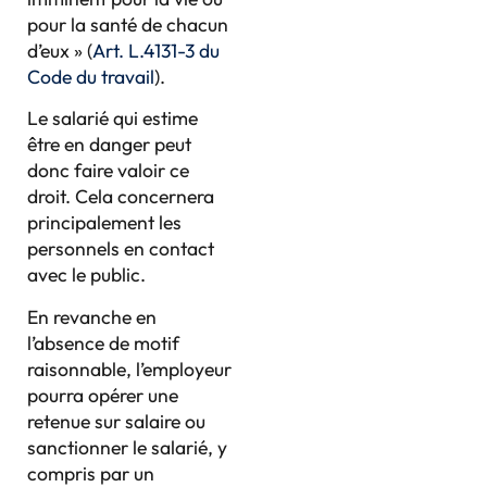
pour la santé de chacun
d’eux » (
Art. L.4131-3 du
Code du travail
).
Le salarié qui estime
être en danger peut
donc faire valoir ce
droit. Cela concernera
principalement les
personnels en contact
avec le public.
En revanche en
l’absence de motif
raisonnable, l’employeur
pourra opérer une
retenue sur salaire ou
sanctionner le salarié, y
compris par un