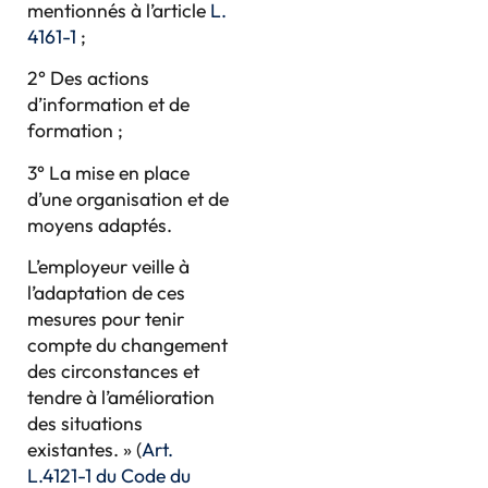
mentionnés à l’article
L.
4161-1
;
2° Des actions
d’information et de
formation ;
3° La mise en place
d’une organisation et de
moyens adaptés.
L’employeur veille à
l’adaptation de ces
mesures pour tenir
compte du changement
des circonstances et
tendre à l’amélioration
des situations
existantes. » (
Art.
L.4121-1 du Code du