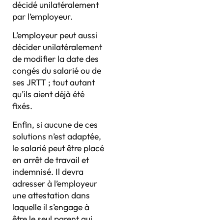
décidé unilatéralement
par l’employeur.
L’employeur peut aussi
décider unilatéralement
de modifier la date des
congés du salarié ou de
ses JRTT ; tout autant
qu’ils aient déjà été
fixés.
Enfin, si aucune de ces
solutions n’est adaptée,
le salarié peut être placé
en arrêt de travail et
indemnisé. Il devra
adresser à l’employeur
une attestation dans
laquelle il s’engage à
être le seul parent qui