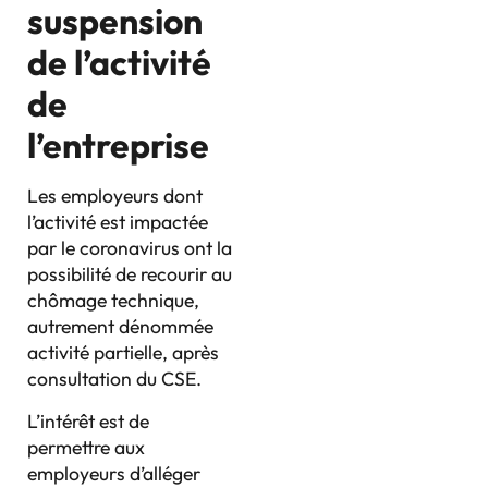
suspension
de l’activité
de
l’entreprise
Les employeurs dont
l’activité est impactée
par le coronavirus ont la
possibilité de recourir au
chômage technique,
autrement dénommée
activité partielle, après
consultation du CSE.
L’intérêt est de
permettre aux
employeurs d’alléger