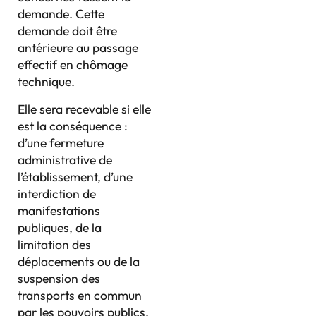
demande. Cette
demande doit être
antérieure au passage
effectif en chômage
technique.
Elle sera recevable si elle
est la conséquence :
d’une fermeture
administrative de
l’établissement, d’une
interdiction de
manifestations
publiques, de la
limitation des
déplacements ou de la
suspension des
transports en commun
par les pouvoirs publics,