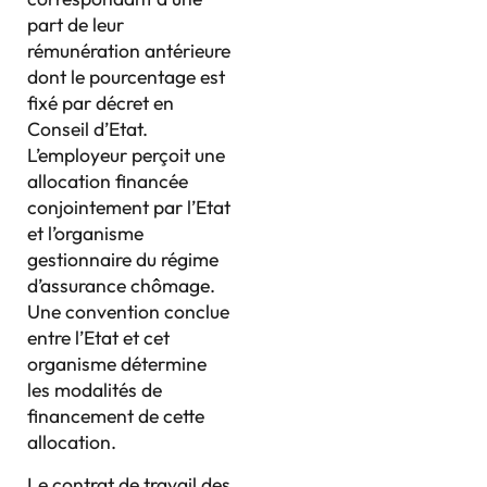
part de leur
rémunération antérieure
dont le pourcentage est
fixé par décret en
Conseil d’Etat.
L’employeur perçoit une
allocation financée
conjointement par l’Etat
et l’organisme
gestionnaire du régime
d’assurance chômage.
Une convention conclue
entre l’Etat et cet
organisme détermine
les modalités de
financement de cette
allocation.
Le contrat de travail des