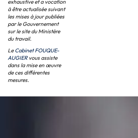
exhaustive et a vocation
à être actualisée suivant
les mises à jour publiées
par le Gouvernement
sur le site du Ministère
du travail.
Le
Cabinet FOUQUE-
AUGIER
vous assiste
dans la mise en œuvre
de ces différentes
mesures.