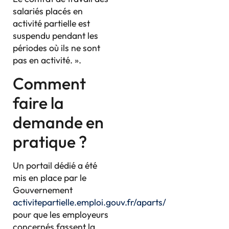
salariés placés en
activité partielle est
suspendu pendant les
périodes où ils ne sont
pas en activité. ».
Comment
faire la
demande en
pratique ?
Un portail dédié a été
mis en place par le
Gouvernement
activitepartielle.emploi.gouv.fr/aparts/
pour que les employeurs
concernés fassent la