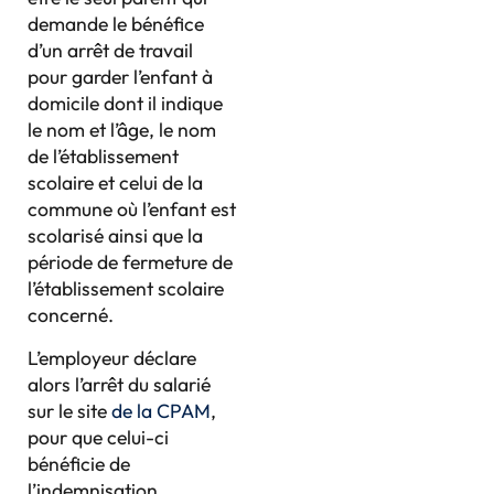
demande le bénéfice
d’un arrêt de travail
pour garder l’enfant à
domicile dont il indique
le nom et l’âge, le nom
de l’établissement
scolaire et celui de la
commune où l’enfant est
scolarisé ainsi que la
période de fermeture de
l’établissement scolaire
concerné.
L’employeur déclare
alors l’arrêt du salarié
sur le site
de la CPAM
,
pour que celui-ci
bénéficie de
l’indemnisation