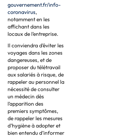
gouvernement.fr/info-
coronavirus
,
notamment en les
affichant dans les
locaux de l’entreprise.
Il conviendra d’éviter les
voyages dans les zones
dangereuses, et de
proposer du télétravail
aux salariés à risque, de
rappeler au personnel la
nécessité de consulter
un médecin dès
l’apparition des
premiers symptômes,
de rappeler les mesures
d’hygiène à adopter et
bien entendu d’informer