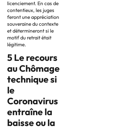
licenciement. En cas de
contentieux, les juges
feront une appréciation
souveraine du contexte
et détermineront si le
motif du retrait était
légitime.
5 Le recours
au Chômage
technique si
le
Coronavirus
entraîne la
baisse ou la