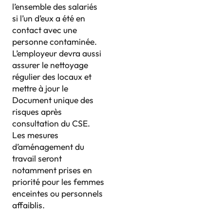
l’ensemble des salariés
si l’un d’eux a été en
contact avec une
personne contaminée.
L’employeur devra aussi
assurer le nettoyage
régulier des locaux et
mettre à jour le
Document unique des
risques après
consultation du CSE.
Les mesures
d’aménagement du
travail seront
notamment prises en
priorité pour les femmes
enceintes ou personnels
affaiblis.