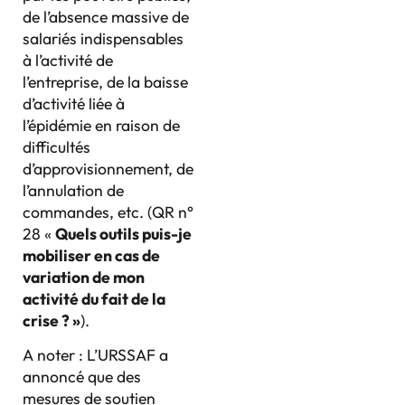
de l’absence massive de
salariés indispensables
à l’activité de
l’entreprise, de la baisse
d’activité liée à
l’épidémie en raison de
difficultés
d’approvisionnement, de
l’annulation de
commandes, etc. (QR n°
28 «
Quels outils puis-je
mobiliser en cas de
variation de mon
activité du fait de la
crise ?
»
).
A noter : L’URSSAF a
annoncé que des
mesures de soutien