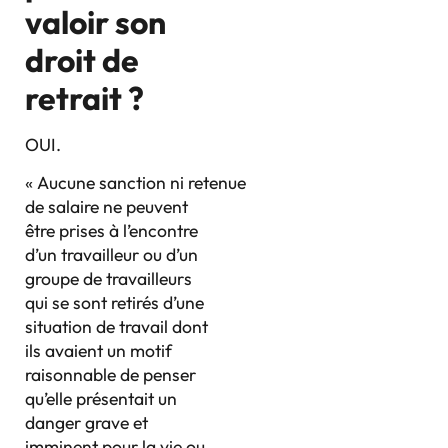
valoir son
droit de
retrait ?
OUI.
« Aucune sanction ni retenue
de salaire ne peuvent
être prises à l’encontre
d’un travailleur ou d’un
groupe de travailleurs
qui se sont retirés d’une
situation de travail dont
ils avaient un motif
raisonnable de penser
qu’elle présentait un
danger grave et
imminent pour la vie ou