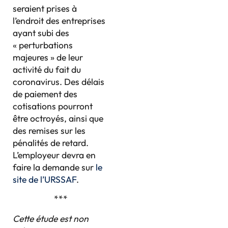
seraient prises à
l’endroit des entreprises
ayant subi des
« perturbations
majeures » de leur
activité du fait du
coronavirus. Des délais
de paiement des
cotisations pourront
être octroyés, ainsi que
des remises sur les
pénalités de retard.
L’employeur devra en
faire la demande sur
le
site de l’URSSAF
.
***
Cette étude est non