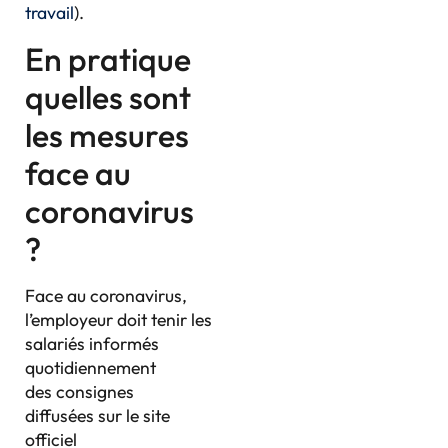
travail
).
En pratique
quelles sont
les mesures
face au
coronavirus
?
Face au coronavirus,
l’employeur doit tenir les
salariés informés
quotidiennement
des consignes
diffusées sur le site
officiel