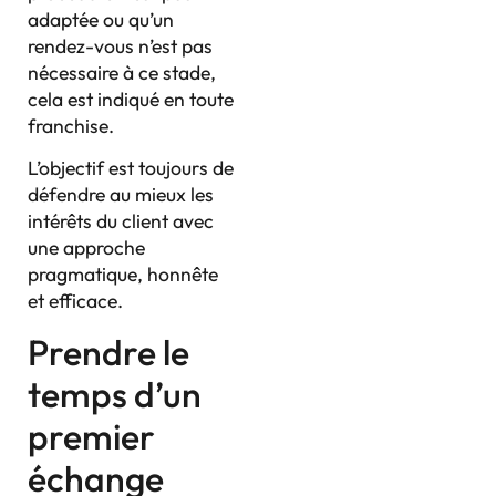
adaptée ou qu’un
rendez-vous n’est pas
nécessaire à ce stade,
cela est indiqué en toute
franchise.
L’objectif est toujours de
défendre au mieux les
intérêts du client avec
une approche
pragmatique, honnête
et efficace.
Prendre le
temps d’un
premier
échange