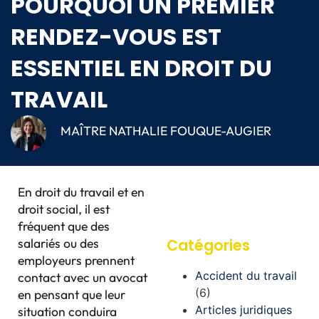
POURQUOI UN PREMIER
RENDEZ-VOUS EST
ESSENTIEL EN DROIT DU
TRAVAIL
MAÎTRE NATHALIE FOUQUE-AUGIER
En droit du travail et en
droit social, il est
fréquent que des
salariés ou des
Catégories
employeurs prennent
Accident du travail
contact avec un avocat
(6)
en pensant que leur
Articles juridiques
situation conduira