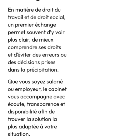
En matière de droit du
travail et de droit social,
un premier échange
permet souvent d’y voir
plus clair, de mieux
comprendre ses droits
et d’éviter des erreurs ou
des décisions prises
dans la précipitation.
Que vous soyez salarié
ou employeur, le cabinet
vous accompagne avec
écoute, transparence et
disponibilité afin de
trouver la solution la
plus adaptée à votre
situation.