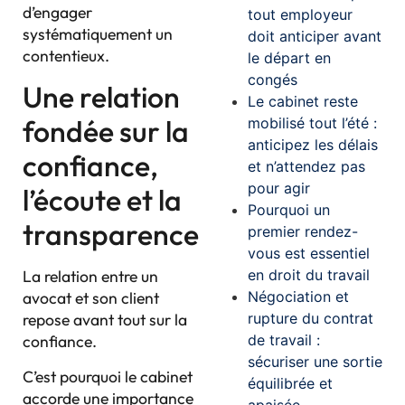
d’engager
tout employeur
systématiquement un
doit anticiper avant
contentieux.
le départ en
congés
Une relation
Le cabinet reste
fondée sur la
mobilisé tout l’été :
anticipez les délais
confiance,
et n’attendez pas
pour agir
l’écoute et la
Pourquoi un
transparence
premier rendez-
vous est essentiel
en droit du travail
La relation entre un
Négociation et
avocat et son client
rupture du contrat
repose avant tout sur la
de travail :
confiance.
sécuriser une sortie
C’est pourquoi le cabinet
équilibrée et
accorde une importance
apaisée