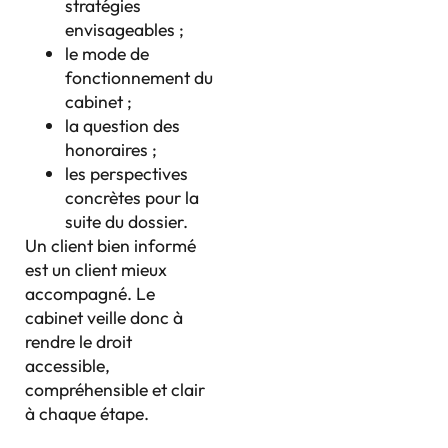
stratégies
envisageables ;
le mode de
fonctionnement du
cabinet ;
la question des
honoraires ;
les perspectives
concrètes pour la
suite du dossier.
Un client bien informé
est un client mieux
accompagné. Le
cabinet veille donc à
rendre le droit
accessible,
compréhensible et clair
à chaque étape.