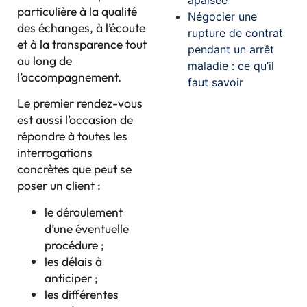
particulière à la qualité
Négocier une
des échanges, à l’écoute
rupture de contrat
et à la transparence tout
pendant un arrêt
au long de
maladie : ce qu’il
l’accompagnement.
faut savoir
Le premier rendez-vous
est aussi l’occasion de
répondre à toutes les
interrogations
concrètes que peut se
poser un client :
le déroulement
d’une éventuelle
procédure ;
les délais à
anticiper ;
les différentes