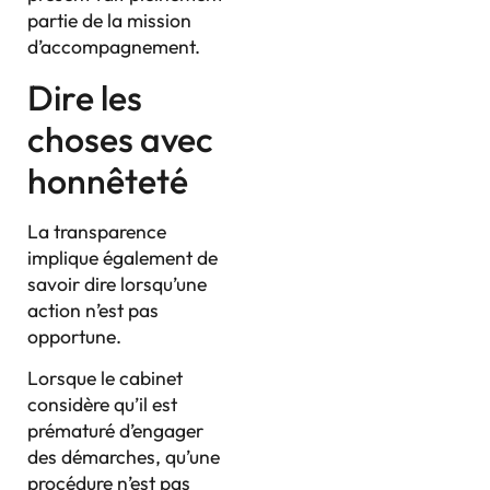
partie de la mission
d’accompagnement.
Dire les
choses avec
honnêteté
La transparence
implique également de
savoir dire lorsqu’une
action n’est pas
opportune.
Lorsque le cabinet
considère qu’il est
prématuré d’engager
des démarches, qu’une
procédure n’est pas