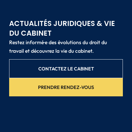
ACTUALITÉS JURIDIQUES & VIE
DU CABINET
Restez informé·e des évolutions du droit du
travail et découvrez la vie du cabinet.
CONTACTEZ LE CABINET
PRENDRE RENDEZ-VOUS