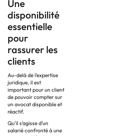
Une
disponibilité
essentielle
pour
rassurer les
clients
Au-delà de l’expertise
juridique, il est
important pour un client
de pouvoir compter sur
un avocat disponible et
réactif.
Qu’il s’agisse d’un
salarié confronté à une