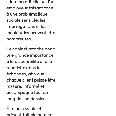
situation difficile ou d’un
employeur faisant face
à une problématique
sociale sensible, les
interrogations et les
inquiétudes peuvent être
nombreuses.
Le cabinet attache donc
une grande importance
à la disponibilité et à la
réactivité dans les
échanges, afin que
chaque client puisse être
rassuré, informé et
accompagné tout au
long de son dossier.
Être accessible et
présent fait pleinement