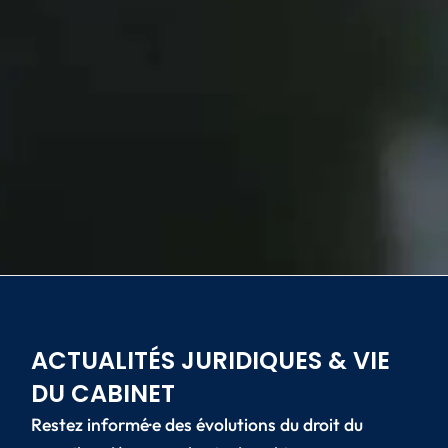
ACTUALITÉS JURIDIQUES & VIE
DU CABINET
Restez informé·e des évolutions du droit du