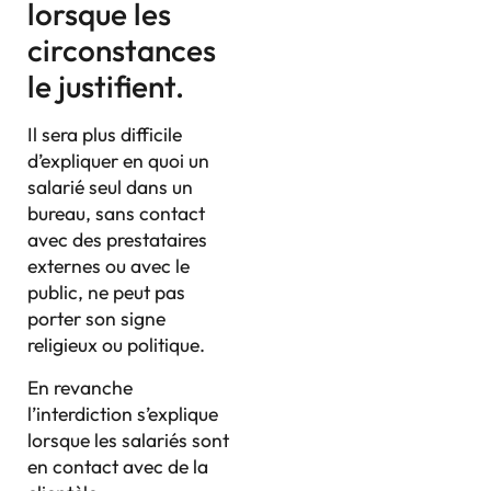
lorsque les
circonstances
le justifient.
Il sera plus difficile
d’expliquer en quoi un
salarié seul dans un
bureau, sans contact
avec des prestataires
externes ou avec le
public, ne peut pas
porter son signe
religieux ou politique.
En revanche
l’interdiction s’explique
lorsque les salariés sont
en contact avec de la