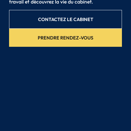
travail et découvrez la vie du cabinet.
CONTACTEZ LE CABINET
PRENDRE RENDEZ-VOUS