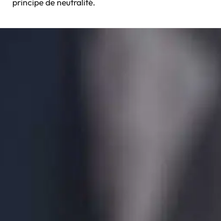
principe de neutralité.