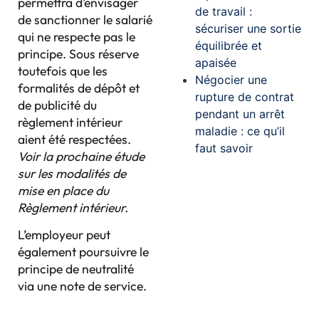
permettra d’envisager
de travail :
de sanctionner le salarié
sécuriser une sortie
qui ne respecte pas le
équilibrée et
principe. Sous réserve
apaisée
toutefois que les
Négocier une
formalités de dépôt et
rupture de contrat
de publicité du
pendant un arrêt
règlement intérieur
maladie : ce qu’il
aient été respectées.
faut savoir
Voir la prochaine étude
sur les modalités de
mise en place du
Règlement intérieur.
L’employeur peut
également poursuivre le
principe de neutralité
via une note de service.