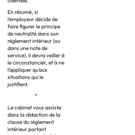
clientèle.
En résumé, si
l’employeur décide de
faire figurer le principe
de neutralité dans son
règlement intérieur (ou
dans une note de
service), il devra veiller à
le circonstancier, et à ne
l’appliquer qu’aux
situations qui le
justifient.
*
Le cabinet vous assiste
dans la rédaction de la
clause du règlement
intérieur portant