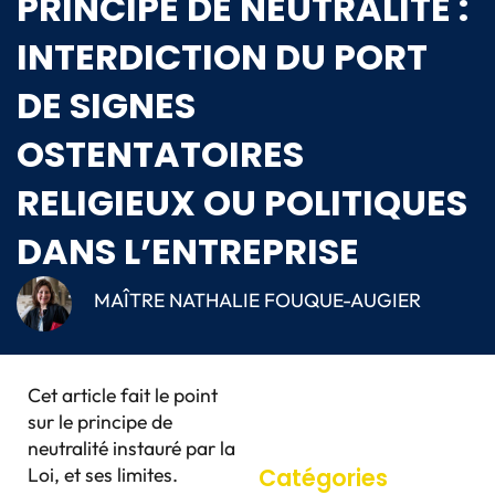
PRINCIPE DE NEUTRALITÉ :
INTERDICTION DU PORT
DE SIGNES
OSTENTATOIRES
RELIGIEUX OU POLITIQUES
DANS L’ENTREPRISE
MAÎTRE NATHALIE FOUQUE-AUGIER
Cet article fait le point
sur le principe de
neutralité instauré par la
Loi, et ses limites.
Catégories