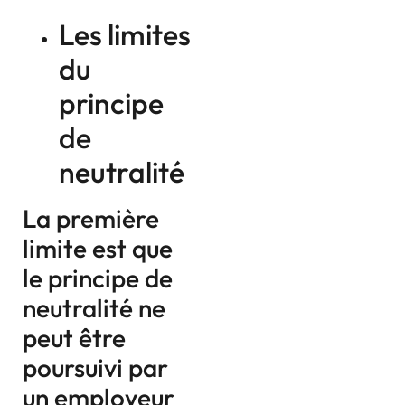
Les limites
du
principe
de
neutralité
La première
limite est que
le principe de
neutralité ne
peut être
poursuivi par
un employeur