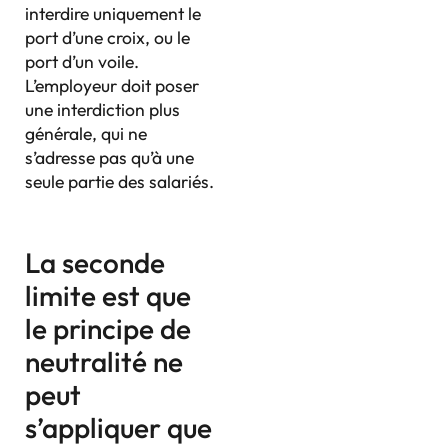
interdire uniquement le
port d’une croix, ou le
port d’un voile.
L’employeur doit poser
une interdiction plus
générale, qui ne
s’adresse pas qu’à une
seule partie des salariés.
La seconde
limite est que
le principe de
neutralité ne
peut
s’appliquer que