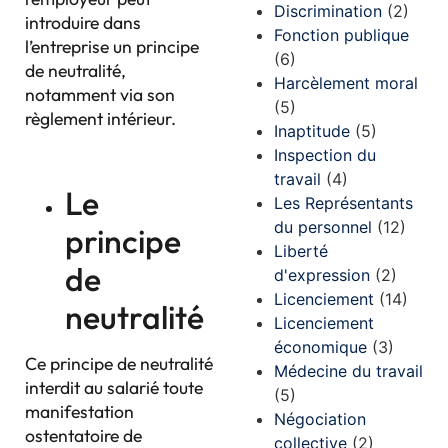
Discrimination
(2)
introduire dans
Fonction publique
l’entreprise un principe
(6)
de neutralité,
Harcèlement moral
notamment via son
(5)
règlement intérieur.
Inaptitude
(5)
Inspection du
travail
(4)
Le
Les Représentants
du personnel
(12)
principe
Liberté
de
d'expression
(2)
Licenciement
(14)
neutralité
Licenciement
économique
(3)
Ce principe de neutralité
Médecine du travail
interdit au salarié toute
(5)
manifestation
Négociation
ostentatoire de
collective
(2)