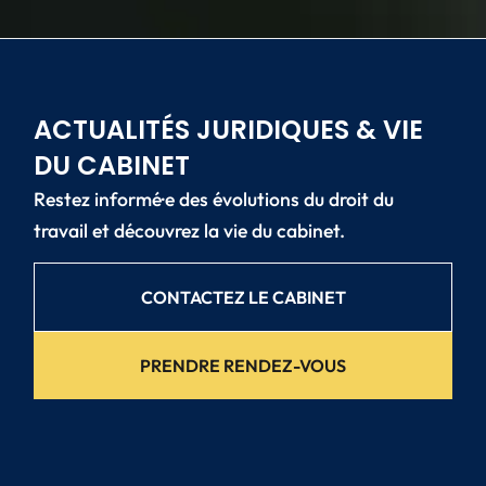
ACTUALITÉS JURIDIQUES & VIE
DU CABINET
Restez informé·e des évolutions du droit du
travail et découvrez la vie du cabinet.
CONTACTEZ LE CABINET
PRENDRE RENDEZ-VOUS