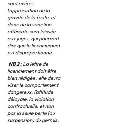
sont avérés,
l’appréciation de la
gravité de la faute, et
donc de la sanction
afférente sera laissée
aux juges, qui pourront
dire que le licenciement
est disproportionné.
NB 2 :
La lettre de
licenciement doit être
bien rédigée : elle devra
viser le comportement
dangereux, l’attitude
déloyale, la violation
contractuelle, et non
pas la seule perte (ou
suspension) du permis.