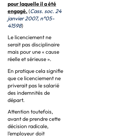
pour laquelle il a été
engagé.
(
Cass. soc. 24
janvier 2007, n°05-
41598
)
Le licenciement ne
serait pas disciplinaire
mais pour une « cause
réelle et sérieuse ».
En pratique cela signifie
que ce licenciement ne
priverait pas le salarié
des indemnités de
départ.
Attention toutefois,
avant de prendre cette
décision radicale,
l’employeur doit