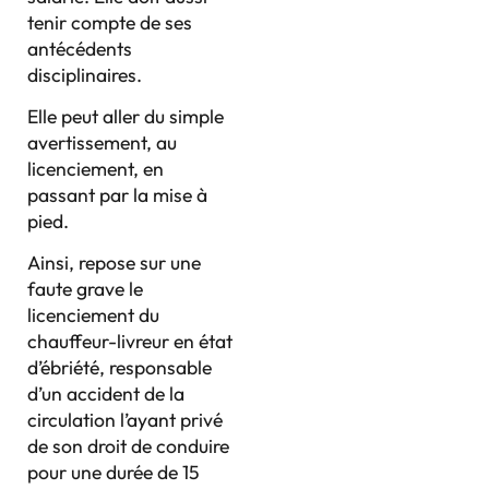
tenir compte de ses
antécédents
disciplinaires.
Elle peut aller du simple
avertissement, au
licenciement, en
passant par la mise à
pied.
Ainsi, repose sur une
faute grave le
licenciement du
chauffeur-livreur en état
d’ébriété, responsable
d’un accident de la
circulation l’ayant privé
de son droit de conduire
pour une durée de 15