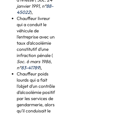
janvier 1991, n°
88-
45022
),
Chauffeur livreur
qui a conduit le
véhicule de
l’entreprise avec un
taux d’alcoolémie
constitutif d’une
infraction pénale (
Soc. 6 mars 1986,
n°
83-41789
),
Chauffeur poids
lourds qui a fait
l’objet d’un contrôle
d’alcoolémie positif
par les services de
gendarmerie, alors
qu’il conduisait le