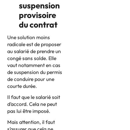
suspension
provisoire
du contrat
Une solution moins
radicale est de proposer
au salarié de prendre un
congé sans solde. Elle
vaut notamment en cas
de suspension du permis
de conduire pour une
courte durée.
Il faut que le salarié soit
d’accord. Cela ne peut
pas lui être imposé.
Mais attention, il faut
s’assurer que cela ne