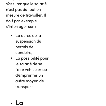
s’assurer que le salarié
n’est pas du tout en
mesure de travailler. Il
doit par exemple
s’interroger sur :
La durée de la
suspension du
permis de
conduire,
La possibilité pour
le salarié de se
faire véhiculer ou
d’emprunter un
autre moyen de
transport.
La