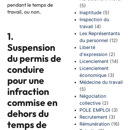
pendant le temps de
(5)
travail, ou non.
Inaptitude
(5)
Inspection du
travail
(4)
1.
Les Représentants
du personnel
(12)
Suspension
Liberté
d'expression
(2)
du permis de
Licenciement
(14)
conduire
Licenciement
économique
(3)
pour une
Médecine du travail
infraction
(5)
Négociation
commise en
collective
(2)
POLE EMPLOI
(3)
dehors du
Recrutement
(3)
temps de
Rémunération
(16)