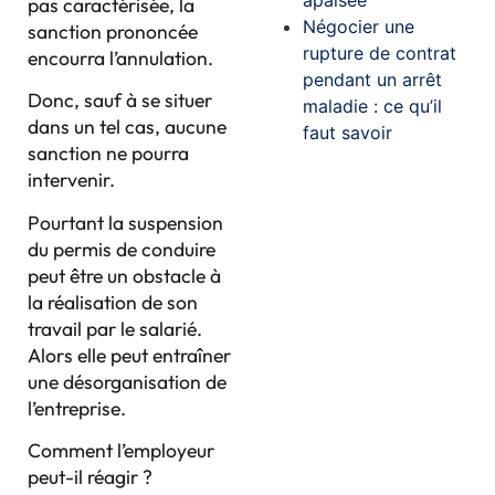
pas caractérisée, la
Négocier une
sanction prononcée
rupture de contrat
encourra l’annulation.
pendant un arrêt
Donc, sauf à se situer
maladie : ce qu’il
dans un tel cas, aucune
faut savoir
sanction ne pourra
intervenir.
Pourtant la suspension
du permis de conduire
peut être un obstacle à
la réalisation de son
travail par le salarié.
Alors elle peut entraîner
une désorganisation de
l’entreprise.
Comment l’employeur
peut-il réagir ?