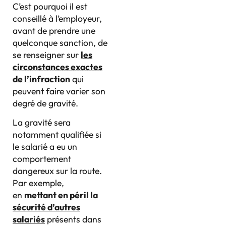
C’est pourquoi il est
conseillé à l’employeur,
avant de prendre une
quelconque sanction, de
se renseigner sur
les
circonstances exactes
de l’infraction
qui
peuvent faire varier son
degré de gravité.
La gravité sera
notamment qualifiée si
le salarié a eu un
comportement
dangereux sur la route.
Par exemple,
en
mettant en péril la
sécurité d’autres
salariés
présents dans