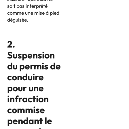
soit pas interprété
comme une mise à pied
déguisée.
2.
Suspension
du permis de
conduire
pour une
infraction
commise
pendant le