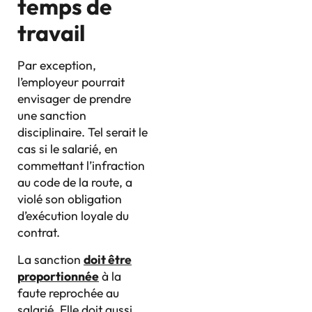
temps de
travail
Par exception,
l’employeur pourrait
envisager de prendre
une sanction
disciplinaire. Tel serait le
cas si le salarié, en
commettant l’infraction
au code de la route, a
violé son obligation
d’exécution loyale du
contrat.
La sanction
doit être
proportionnée
à la
faute reprochée au
salarié. Elle doit aussi