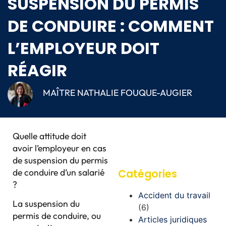
SUSPENSION DU PERMIS
DE CONDUIRE : COMMENT
L’EMPLOYEUR DOIT
RÉAGIR
MAÎTRE NATHALIE FOUQUE-AUGIER
Quelle attitude doit
avoir l’employeur en cas
de suspension du permis
de conduire d’un salarié
Catégories
?
Accident du travail
La suspension du
(6)
permis de conduire, ou
Articles juridiques