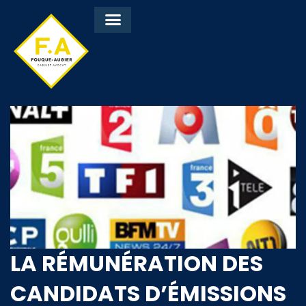
LA RÉMUNÉRATION DES
CANDIDATS D’ÉMISSIONS