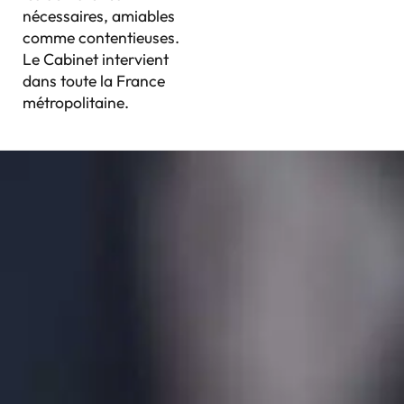
nécessaires, amiables
comme contentieuses.
Le Cabinet intervient
dans toute la France
métropolitaine.