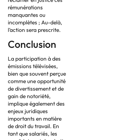
rémunérations
manquantes ou
incomplètes ; Au-delà,
l’action sera prescrite.
Conclusion
La participation à des
émissions télévisées,
bien que souvent perçue
comme une opportunité
de divertissement et de
gain de notoriété,
implique également des
enjeux juridiques
importants en matière
de droit du travail. En
tant que salariés, les