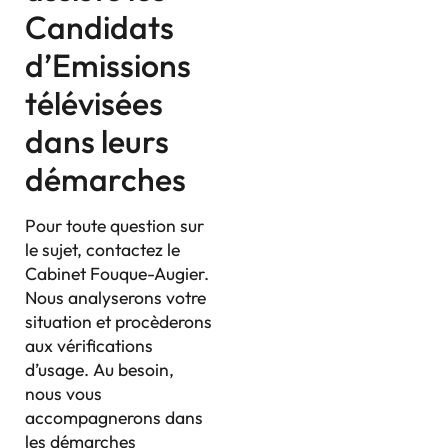
Candidats
d’Emissions
télévisées
dans leurs
démarches
Pour toute question sur
le sujet, contactez le
Cabinet Fouque-Augier.
Nous analyserons votre
situation et procèderons
aux vérifications
d’usage. Au besoin,
nous vous
accompagnerons dans
les démarches