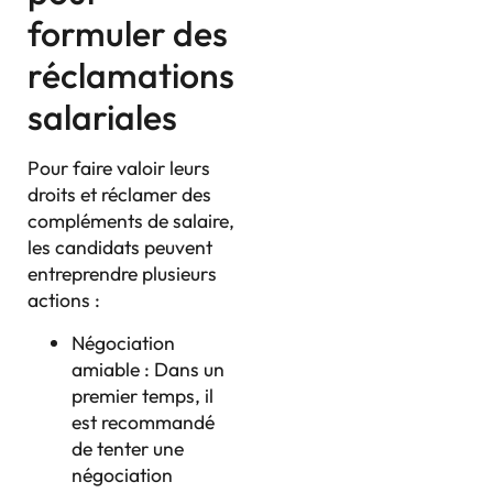
formuler des
réclamations
salariales
Pour faire valoir leurs
droits et réclamer des
compléments de salaire,
les candidats peuvent
entreprendre plusieurs
actions :
Négociation
amiable : Dans un
premier temps, il
est recommandé
de tenter une
négociation