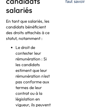
candidats
faut savoir
salariés
En tant que salariés, les
candidats bénéficient
des droits attachés à ce
statut, notamment :
Le droit de
contester leur
rémunération : Si
les candidats
estiment que leur
rémunération n’est
pas conforme aux
termes de leur
contrat ou à la
législation en
vigueur, ils peuvent