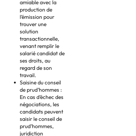
amiable avec la
production de
l’émission pour
trouver une
solution
transactionnelle,
venant remplir le
salarié candidat de
ses droits, au
regard de son
travail.
Saisine du conseil
de prud’hommes :
En cas d’échec des
négociations, les
candidats peuvent
saisir le conseil de
prud’hommes,
juridiction