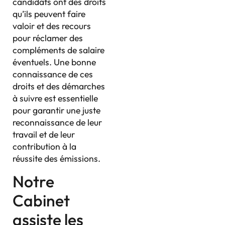
candidats ont des droits
qu’ils peuvent faire
valoir et des recours
pour réclamer des
compléments de salaire
éventuels. Une bonne
connaissance de ces
droits et des démarches
à suivre est essentielle
pour garantir une juste
reconnaissance de leur
travail et de leur
contribution à la
réussite des émissions.
Notre
Cabinet
assiste les