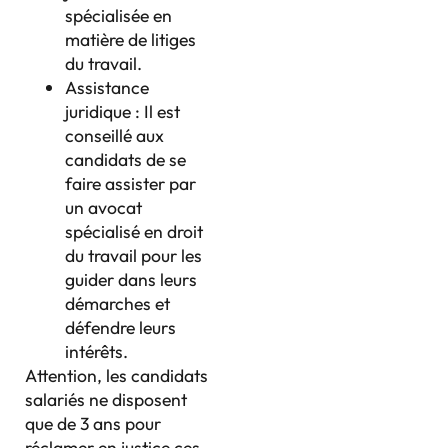
spécialisée en
matière de litiges
du travail.
Assistance
juridique : Il est
conseillé aux
candidats de se
faire assister par
un avocat
spécialisé en droit
du travail pour les
guider dans leurs
démarches et
défendre leurs
intérêts.
Attention, les candidats
salariés ne disposent
que de 3 ans pour
réclamer en justice ces