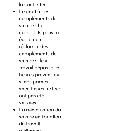
la contester.
Le droit à des
compléments de
salaire : Les
candidats peuvent
également
réclamer des
compléments de
salaire si leur
travail dépasse les
heures prévues ou
si des primes
spécifiques ne leur
ont pas été
versées.
La réévaluation du
salaire en fonction
du travail
réellement