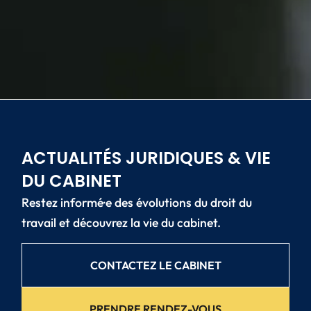
ACTUALITÉS JURIDIQUES & VIE
DU CABINET
Restez informé·e des évolutions du droit du
travail et découvrez la vie du cabinet.
CONTACTEZ LE CABINET
PRENDRE RENDEZ-VOUS