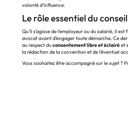
volonté d’influence.
Le rôle essentiel du conseil
Qu’il s’agisse de l’employeur ou du salarié, il es
avocat avant d’engager toute démarche. Ce der
au respect du
consentement libre et éclairé
et 
la rédaction de la convention et de l’éventuel ac
Vous souhaitez être accompagné sur le sujet ?
P