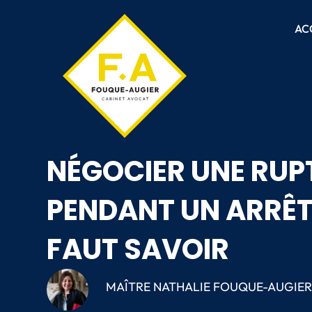
AC
NÉGOCIER UNE RUP
PENDANT UN ARRÊT 
FAUT SAVOIR
MAÎTRE NATHALIE FOUQUE-AUGIE