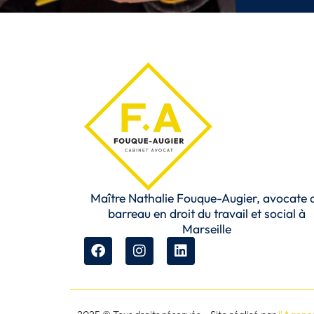
Maître Nathalie Fouque-Augier, avocate 
barreau en droit du travail et social à
Marseille