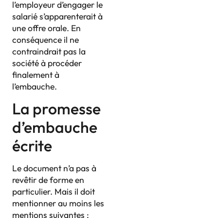
l’employeur d’engager le
salarié s’apparenterait à
une offre orale. En
conséquence il ne
contraindrait pas la
société à procéder
finalement à
l’embauche.
La promesse
d’embauche
écrite
Le document n’a pas à
revêtir de forme en
particulier. Mais il doit
mentionner au moins les
mentions suivantes :