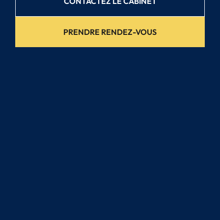
CONTACTEZ LE CABINET
PRENDRE RENDEZ-VOUS