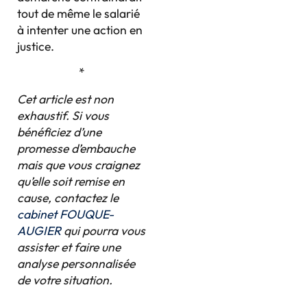
tout de même le salarié
à intenter une action en
justice.
*
Cet article est non
exhaustif. Si vous
bénéficiez d’une
promesse d’embauche
mais que vous craignez
qu’elle soit remise en
cause, contactez le
cabinet FOUQUE-
AUGIER
qui pourra vous
assister et faire une
analyse personnalisée
de votre situation.