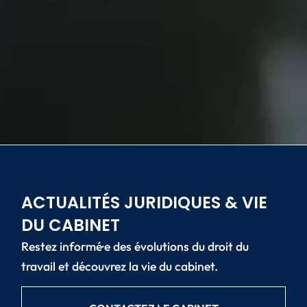
ACTUALITÉS JURIDIQUES & VIE
DU CABINET
Restez informé·e des évolutions du droit du
travail et découvrez la vie du cabinet.