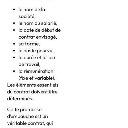
le nom de la
société,
le nom du salarié,
la date de début de
contrat envisagé,
sa forme,
le poste pourvu,
la durée et le lieu
de travail,
la rémunération
(fixe et variable).
Les éléments essentiels
du contrat doivent être
déterminés.
Cette promesse
d’embauche est un
véritable contrat, qui