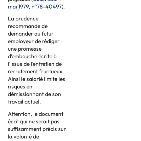
mai 1979, n°78-40497
).
La prudence
recommande de
demander au futur
employeur de rédiger
une promesse
d’embauche écrite à
l’issue de l’entretien de
recrutement fructueux.
Ainsi le salarié limite les
risques en
démissionnant de son
travail actuel.
Attention, le document
écrit qui ne serait pas
suffisamment précis sur
la volonté de