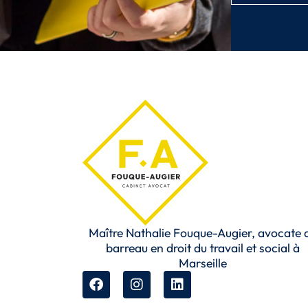
Maître Nathalie Fouque-Augier, avocate 
barreau en droit du travail et social à
Marseille