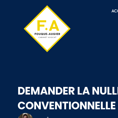
AC
DEMANDER LA NULLI
CONVENTIONNELLE