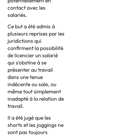
potentiellement en
contact avec les
salariés.
Ce but a été admis à
plusieurs reprises par les
juridictions qui
confirment la possibilité
de licencier un salarié
qui s’obstine à se
présenter au travail
dans une tenue
indécente ou sale, ou
même tout simplement
inadapté à la relation de
travail.
Il a été jugé que les
shorts et les joggings ne
sont pas toujours