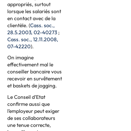
appropriés, surtout
lorsque les salariés sont
en contact avec de la
clientèle. (
Cass. soc.,
28.5.2003, 02-40273
;
Cass. soc., 12.11.2008,
07-42220
).
On imagine
effectivement mal le
conseiller bancaire vous
recevoir en survêtement
et baskets de jogging.
Le Conseil d’Etat
confirme aussi que
l’employeur peut exiger
de ses collaborateurs
une tenue correcte,