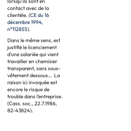
lorsqu’ils sont en
contact avec de la
clientèle. (
CE du 16
décembre 1994,
n°112855
).
Dans le même sens, est
justifié le licenciement
d’une salariée qui vient
travailler en chemisier
transparent, sans sous-
vêtement dessous… La
raison ici invoquée est
encore le risque de
trouble dans l’entreprise.
(Cass. soc., 22.7.1986,
82-43824).