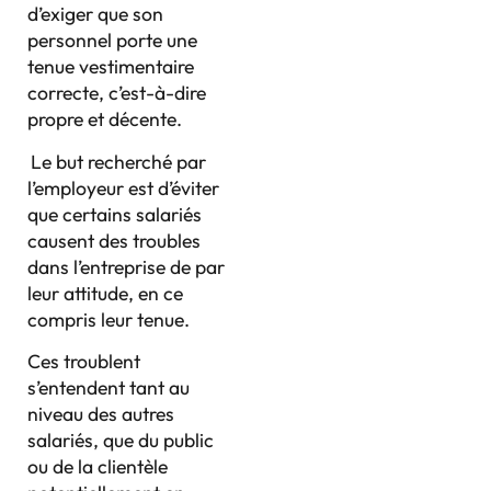
d’exiger que son
personnel porte une
tenue vestimentaire
correcte, c’est-à-dire
propre et décente.
Le but recherché par
l’employeur est d’éviter
que certains salariés
causent des troubles
dans l’entreprise de par
leur attitude, en ce
compris leur tenue.
Ces troublent
s’entendent tant au
niveau des autres
salariés, que du public
ou de la clientèle