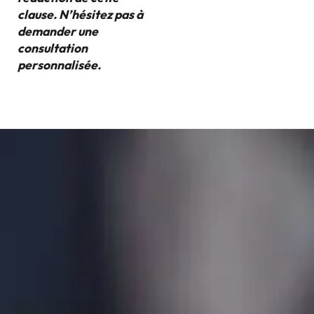
clause. N’hésitez pas à
demander une
consultation
personnalisée.