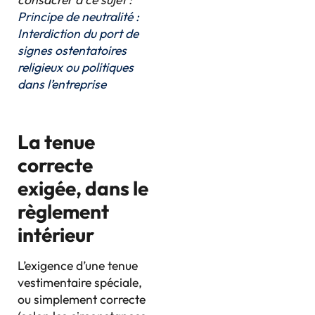
Principe de neutralité :
Interdiction du port de
signes ostentatoires
religieux ou politiques
dans l’entreprise
La tenue
correcte
exigée, dans le
règlement
intérieur
L’exigence d’une tenue
vestimentaire spéciale,
ou simplement correcte