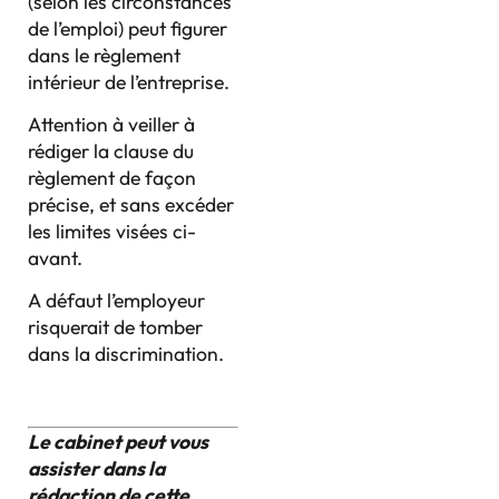
(selon les circonstances
de l’emploi) peut figurer
dans le règlement
intérieur de l’entreprise.
Attention à veiller à
rédiger la clause du
règlement de façon
précise, et sans excéder
les limites visées ci-
avant.
A défaut l’employeur
risquerait de tomber
dans la discrimination.
Le cabinet peut vous
assister dans la
rédaction de cette