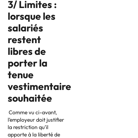
3/ Limites :
lorsque les
salariés
restent
libres de
porter la
tenue
vestimentaire
souhaitée
Comme vu ci-avant,
l’employeur doit justifier
la restriction qu’il
apporte à la liberté de