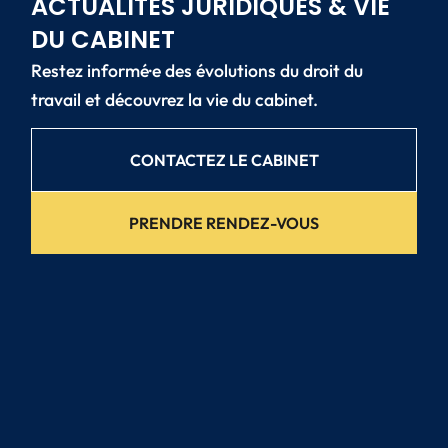
ACTUALITÉS JURIDIQUES & VIE
DU CABINET
Restez informé·e des évolutions du droit du
travail et découvrez la vie du cabinet.
CONTACTEZ LE CABINET
PRENDRE RENDEZ-VOUS