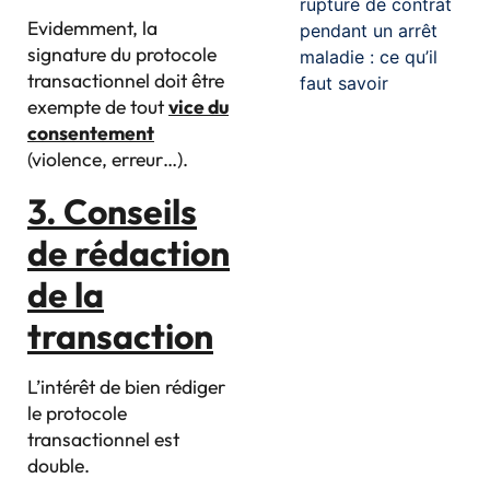
rupture de contrat
Evidemment, la
pendant un arrêt
signature du protocole
maladie : ce qu’il
transactionnel doit être
faut savoir
exempte de tout
vice du
consentement
(violence, erreur…).
3. Conseils
de rédaction
de la
transaction
L’intérêt de bien rédiger
le protocole
transactionnel est
double.