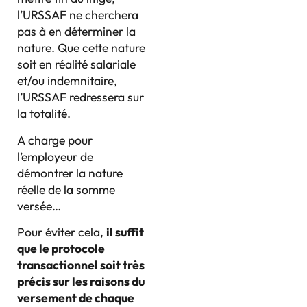
l’URSSAF ne cherchera
pas à en déterminer la
nature. Que cette nature
soit en réalité salariale
et/ou indemnitaire,
l’URSSAF redressera sur
la totalité.
A charge pour
l’employeur de
démontrer la nature
réelle de la somme
versée…
Pour éviter cela,
il suffit
que
le protocole
transactionnel soit très
précis sur les raisons du
versement de chaque