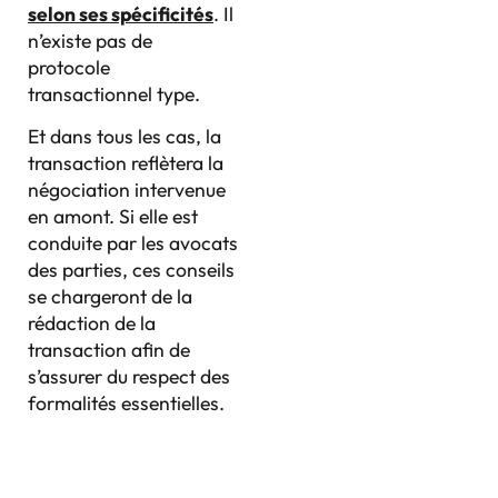
selon ses spécificités
. Il
n’existe pas de
protocole
transactionnel type.
Et dans tous les cas, la
transaction reflètera la
négociation intervenue
en amont. Si elle est
conduite par les avocats
des parties, ces conseils
se chargeront de la
rédaction de la
transaction afin de
s’assurer du respect des
formalités essentielles.