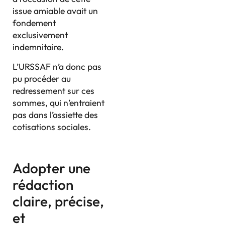
issue amiable avait un
fondement
exclusivement
indemnitaire.
L’URSSAF n’a donc pas
pu procéder au
redressement sur ces
sommes, qui n’entraient
pas dans l’assiette des
cotisations sociales.
Adopter une
rédaction
claire, précise,
et