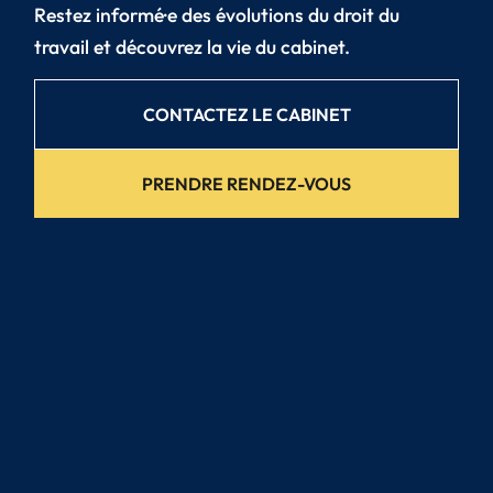
Restez informé·e des évolutions du droit du
travail et découvrez la vie du cabinet.
CONTACTEZ LE CABINET
PRENDRE RENDEZ-VOUS