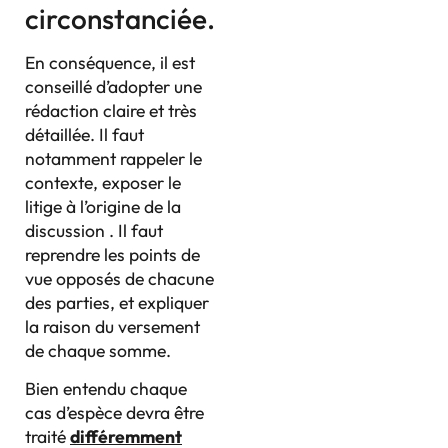
circonstanciée.
En conséquence, il est
conseillé d’adopter une
rédaction claire et très
détaillée. Il faut
notamment rappeler le
contexte, exposer le
litige à l’origine de la
discussion . Il faut
reprendre les points de
vue opposés de chacune
des parties, et expliquer
la raison du versement
de chaque somme.
Bien entendu chaque
cas d’espèce devra être
traité
différemment