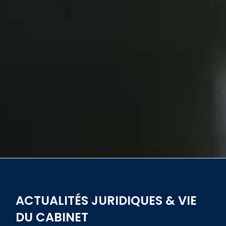
ACTUALITÉS JURIDIQUES & VIE
DU CABINET