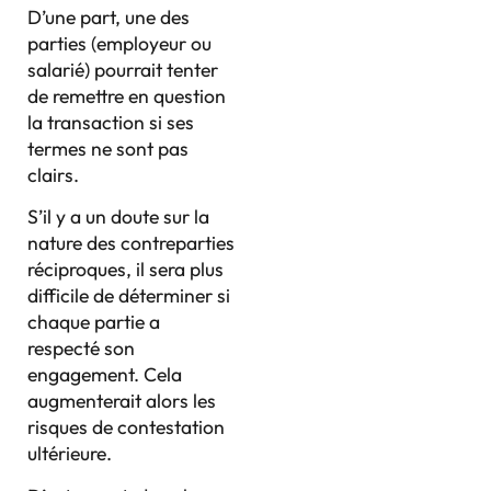
D’une part, une des
parties (employeur ou
salarié) pourrait tenter
de remettre en question
la transaction si ses
termes ne sont pas
clairs.
S’il y a un doute sur la
nature des contreparties
réciproques, il sera plus
difficile de déterminer si
chaque partie a
respecté son
engagement. Cela
augmenterait alors les
risques de contestation
ultérieure.